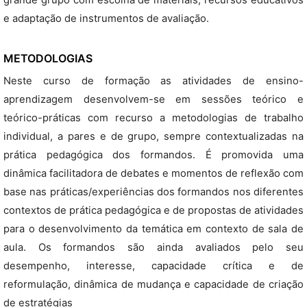
grande grupo com escolha de materiais, recursos educativos
e adaptação de instrumentos de avaliação.
METODOLOGIAS
Neste curso de formação as atividades de ensino-
aprendizagem desenvolvem-se em sessões teórico e
teórico-práticas com recurso a metodologias de trabalho
individual, a pares e de grupo, sempre contextualizadas na
prática pedagógica dos formandos. É promovida uma
dinâmica facilitadora de debates e momentos de reflexão com
base nas práticas/experiências dos formandos nos diferentes
contextos de prática pedagógica e de propostas de atividades
para o desenvolvimento da temática em contexto de sala de
aula. Os formandos são ainda avaliados pelo seu
desempenho, interesse, capacidade crítica e de
reformulação, dinâmica de mudança e capacidade de criação
de estratégias