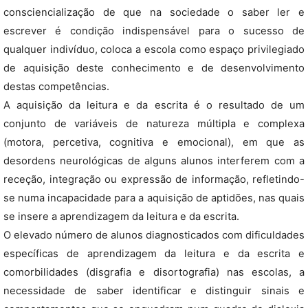
consciencialização de que na sociedade o saber ler e
escrever é condição indispensável para o sucesso de
qualquer indivíduo, coloca a escola como espaço privilegiado
de aquisição deste conhecimento e de desenvolvimento
destas competências.
A aquisição da leitura e da escrita é o resultado de um
conjunto de variáveis de natureza múltipla e complexa
(motora, percetiva, cognitiva e emocional), em que as
desordens neurológicas de alguns alunos interferem com a
receção, integração ou expressão de informação, refletindo-
se numa incapacidade para a aquisição de aptidões, nas quais
se insere a aprendizagem da leitura e da escrita.
O elevado número de alunos diagnosticados com dificuldades
específicas de aprendizagem da leitura e da escrita e
comorbilidades (disgrafia e disortografia) nas escolas, a
necessidade de saber identificar e distinguir sinais e