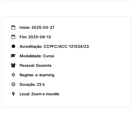
Início: 2025-05-27
Fim: 2025-06-13
Acreditação: CCPFC/ACC-121534/23
Modalidade: Curso
Pessoal: Docente
Regime: e-learning
Duração: 25 h
Local: Zoom e moodle