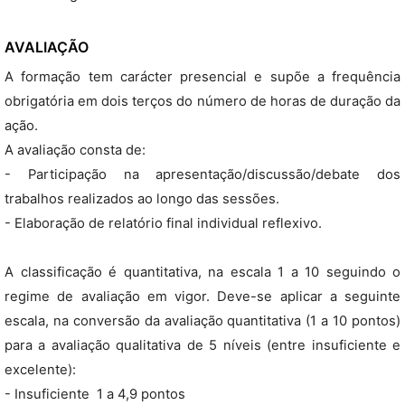
AVALIAÇÃO
A formação tem carácter presencial e supõe a frequência
obrigatória em dois terços do número de horas de duração da
ação.
A avaliação consta de:
- Participação na apresentação/discussão/debate dos
trabalhos realizados ao longo das sessões.
- Elaboração de relatório final individual reflexivo.
A classificação é quantitativa, na escala 1 a 10 seguindo o
regime de avaliação em vigor. Deve-se aplicar a seguinte
escala, na conversão da avaliação quantitativa (1 a 10 pontos)
para a avaliação qualitativa de 5 níveis (entre insuficiente e
excelente):
- Insuficiente  1 a 4,9 pontos