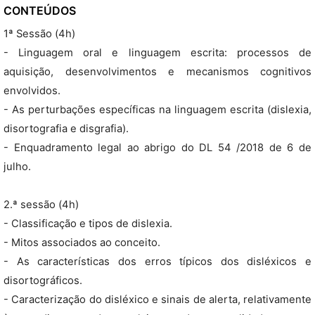
CONTEÚDOS
1ª Sessão (4h)
- Linguagem oral e linguagem escrita: processos de
aquisição, desenvolvimentos e mecanismos cognitivos
envolvidos.
- As perturbações específicas na linguagem escrita (dislexia,
disortografia e disgrafia).
- Enquadramento legal ao abrigo do DL 54 /2018 de 6 de
julho.
2.ª sessão (4h)
- Classificação e tipos de dislexia.
- Mitos associados ao conceito.
- As características dos erros típicos dos disléxicos e
disortográficos.
- Caracterização do disléxico e sinais de alerta, relativamente