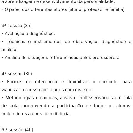
à aprendizagem e desenvolvimento da personalidade.
- O papel dos diferentes atores (aluno, professor e família).
3ª sessão (3h)
- Avaliação e diagnóstico.
- Técnicas e instrumentos de observação, diagnóstico e
análise.
- Análise de situações referenciadas pelos professores.
4ª sessão (3h)
- Formas de diferenciar e flexibilizar o currículo, para
viabilizar o acesso aos alunos com dislexia.
- Metodologias dinâmicas, ativas e multissensoriais em sala
de aula, promovendo a participação de todos os alunos,
incluindo os alunos com dislexia.
5.ª sessão (4h)