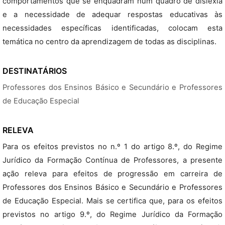
comportamentos que se enquadram num quadro de dislexia
e a necessidade de adequar respostas educativas às
necessidades específicas identificadas, colocam esta
temática no centro da aprendizagem de todas as disciplinas.
DESTINATÁRIOS
Professores dos Ensinos Básico e Secundário e Professores
de Educação Especial
RELEVA
Para os efeitos previstos no n.º 1 do artigo 8.º, do Regime
Jurídico da Formação Contínua de Professores, a presente
ação releva para efeitos de progressão em carreira de
Professores dos Ensinos Básico e Secundário e Professores
de Educação Especial. Mais se certifica que, para os efeitos
previstos no artigo 9.º, do Regime Jurídico da Formação