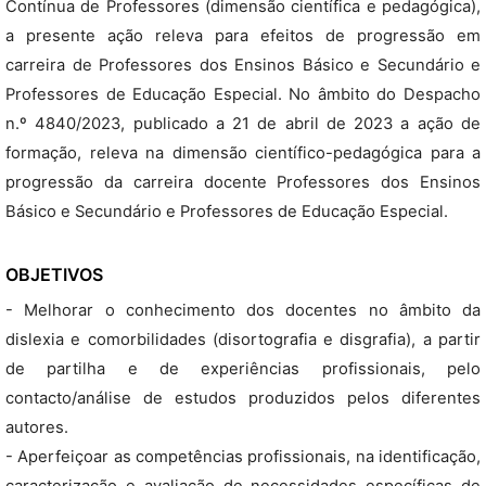
Contínua de Professores (dimensão científica e pedagógica),
a presente ação releva para efeitos de progressão em
carreira de Professores dos Ensinos Básico e Secundário e
Professores de Educação Especial. No âmbito do Despacho
n.º 4840/2023, publicado a 21 de abril de 2023 a ação de
formação, releva na dimensão científico-pedagógica para a
progressão da carreira docente Professores dos Ensinos
Básico e Secundário e Professores de Educação Especial.
OBJETIVOS
- Melhorar o conhecimento dos docentes no âmbito da
dislexia e comorbilidades (disortografia e disgrafia), a partir
de partilha e de experiências profissionais, pelo
contacto/análise de estudos produzidos pelos diferentes
autores.
- Aperfeiçoar as competências profissionais, na identificação,