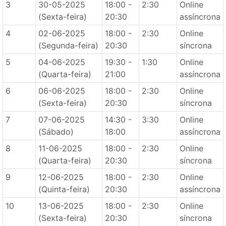
3
30-05-2025
18:00 -
2:30
Online
(Sexta-feira)
20:30
assíncrona
4
02-06-2025
18:00 -
2:30
Online
(Segunda-feira)
20:30
síncrona
5
04-06-2025
19:30 -
1:30
Online
(Quarta-feira)
21:00
assíncrona
6
06-06-2025
18:00 -
2:30
Online
(Sexta-feira)
20:30
síncrona
7
07-06-2025
14:30 -
3:30
Online
(Sábado)
18:00
assíncrona
8
11-06-2025
18:00 -
2:30
Online
(Quarta-feira)
20:30
síncrona
9
12-06-2025
18:00 -
2:30
Online
(Quinta-feira)
20:30
assíncrona
10
13-06-2025
18:00 -
2:30
Online
(Sexta-feira)
20:30
síncrona