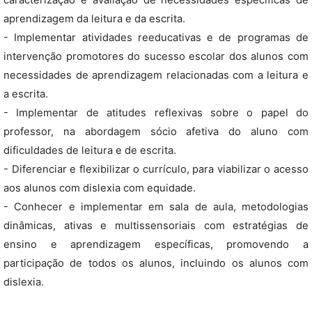
caracterização e avaliação de necessidades específicas de
aprendizagem da leitura e da escrita.
- Implementar atividades reeducativas e de programas de
intervenção promotores do sucesso escolar dos alunos com
necessidades de aprendizagem relacionadas com a leitura e
a escrita.
- Implementar de atitudes reflexivas sobre o papel do
professor, na abordagem sócio afetiva do aluno com
dificuldades de leitura e de escrita.
- Diferenciar e flexibilizar o currículo, para viabilizar o acesso
aos alunos com dislexia com equidade.
- Conhecer e implementar em sala de aula, metodologias
dinâmicas, ativas e multissensoriais com estratégias de
ensino e aprendizagem específicas, promovendo a
participação de todos os alunos, incluindo os alunos com
dislexia.