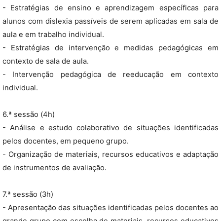
- Estratégias de ensino e aprendizagem específicas para
alunos com dislexia passíveis de serem aplicadas em sala de
aula e em trabalho individual.
- Estratégias de intervenção e medidas pedagógicas em
contexto de sala de aula.
- Intervenção pedagógica de reeducação em contexto
individual.
6.ª sessão (4h)
- Análise e estudo colaborativo de situações identificadas
pelos docentes, em pequeno grupo.
- Organização de materiais, recursos educativos e adaptação
de instrumentos de avaliação.
7.ª sessão (3h)
- Apresentação das situações identificadas pelos docentes ao