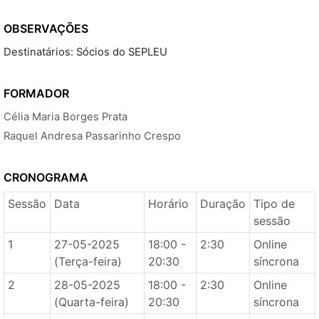
OBSERVAÇÕES
Destinatários: Sócios do SEPLEU
FORMADOR
Célia Maria Borges Prata
Raquel Andresa Passarinho Crespo
CRONOGRAMA
Sessão
Data
Horário
Duração
Tipo de
sessão
1
27-05-2025
18:00 -
2:30
Online
(Terça-feira)
20:30
síncrona
2
28-05-2025
18:00 -
2:30
Online
(Quarta-feira)
20:30
síncrona